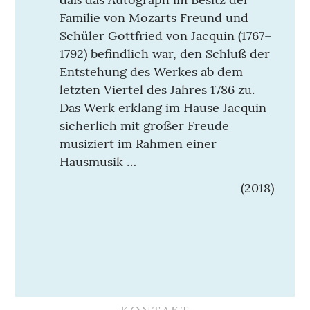
Familie von Mozarts Freund und
Schüler Gottfried von Jacquin (1767–
1792) befindlich war, den Schluß der
Entstehung des Werkes ab dem
letzten Viertel des Jahres 1786 zu.
Das Werk erklang im Hause Jacquin
sicherlich mit großer Freude
musiziert im Rahmen einer
Hausmusik …
(2018)