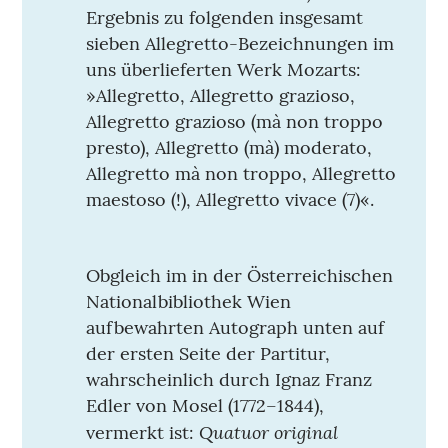
Ergebnis zu folgenden insgesamt
sieben Allegretto-Bezeichnungen im
uns überlieferten Werk Mozarts:
»Allegretto, Allegretto grazioso,
Allegretto grazioso (mà non troppo
presto), Allegretto (mà) moderato,
Allegretto mà non troppo, Allegretto
maestoso (!), Allegretto vivace (7)«.
Obgleich im in der Österreichischen
Nationalbibliothek Wien
aufbewahrten Autograph unten auf
der ersten Seite der Partitur,
wahrscheinlich durch Ignaz Franz
Edler von Mosel (1772–1844),
Quatuor original
vermerkt ist: