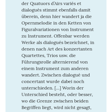
der Quatuors d’Airs variés et
dialogués stimmt ebenfalls damit
überein, denn hier wandert ja die
Opernmelodie in den Ketten von
Figuralvariationen von Instrument
zu Instrument. Offenbar werden
Werke als dialogués bezeichnet, in
denen nach Art des konzertanten
Quartettes, Trios usw. die
Führungsrolle alternierend von
einem Instrument zum anderen
wandert. Zwischen dialogué und
concertant wurde dabei noch
unterschieden. […] Worin der
Unterschied besteht, oder besser,
wo die Grenze zwischen beiden
Begriffen liegt, wird nicht gesagt,