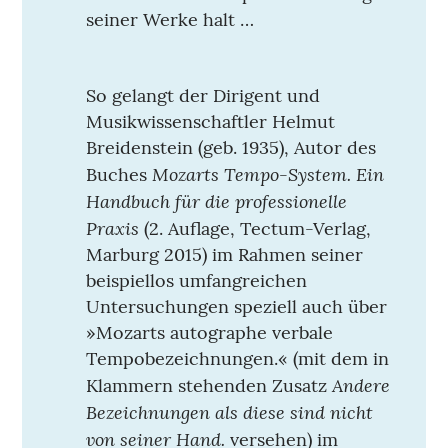
seiner Werke halt …
So gelangt der Dirigent und
Musikwissenschaftler Helmut
Breidenstein (geb. 1935), Autor des
Mozarts Tempo-System. Ein
Buches
Handbuch für die professionelle
Praxis
(2. Auflage, Tectum-Verlag,
Marburg 2015) im Rahmen seiner
beispiellos umfangreichen
Untersuchungen speziell auch über
»Mozarts autographe verbale
Tempobezeichnungen.« (mit dem in
Andere
Klammern stehenden Zusatz
Bezeichnungen als diese sind nicht
von seiner Hand.
versehen) im